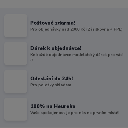
Poštovné zdarma!
Pro objednávky nad 2000 Kč (Zásilkovna + PPL)
Dárek k objednávce!
Ke každé objednávce modelářský dárek pro vás!
:)
Odeslání do 24h!
Pro položky skladem
100% na Heureka
Vaše spokojenost je pro nás na prvním místě!