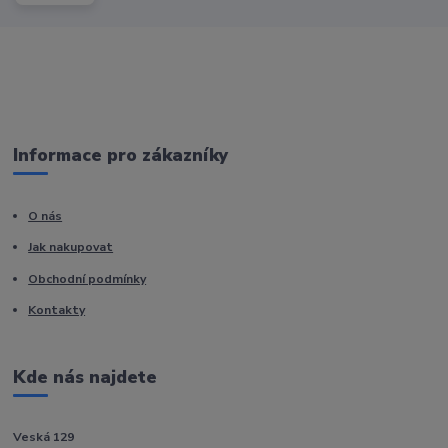
Informace pro zákazníky
O nás
Jak nakupovat
Obchodní podmínky
Kontakty
Kde nás najdete
Veská 129