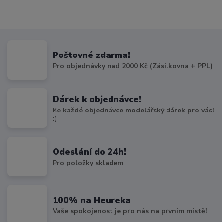
Poštovné zdarma!
Pro objednávky nad 2000 Kč (Zásilkovna + PPL)
Dárek k objednávce!
Ke každé objednávce modelářský dárek pro vás!
:)
Odeslání do 24h!
Pro položky skladem
100% na Heureka
Vaše spokojenost je pro nás na prvním místě!