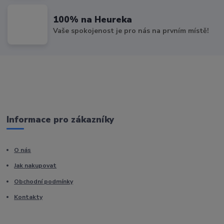
100% na Heureka
Vaše spokojenost je pro nás na prvním místě!
Informace pro zákazníky
O nás
Jak nakupovat
Obchodní podmínky
Kontakty