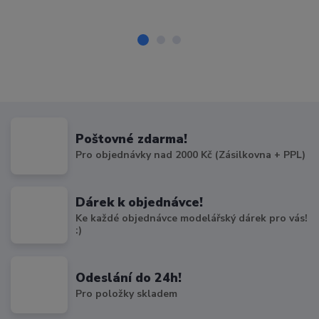
Poštovné zdarma!
Pro objednávky nad 2000 Kč (Zásilkovna + PPL)
Dárek k objednávce!
Ke každé objednávce modelářský dárek pro vás!
:)
Odeslání do 24h!
Pro položky skladem