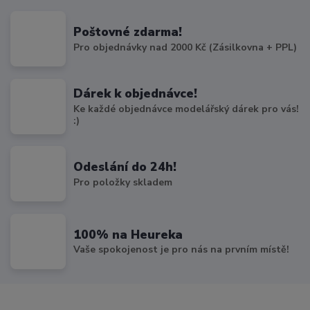
Poštovné zdarma!
Pro objednávky nad 2000 Kč (Zásilkovna + PPL)
Dárek k objednávce!
Ke každé objednávce modelářský dárek pro vás!
:)
Odeslání do 24h!
Pro položky skladem
100% na Heureka
Vaše spokojenost je pro nás na prvním místě!