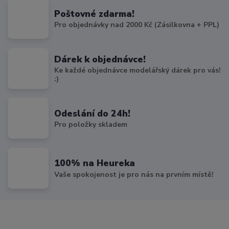
Poštovné zdarma!
Pro objednávky nad 2000 Kč (Zásilkovna + PPL)
Dárek k objednávce!
Ke každé objednávce modelářský dárek pro vás!
:)
Odeslání do 24h!
Pro položky skladem
100% na Heureka
Vaše spokojenost je pro nás na prvním místě!