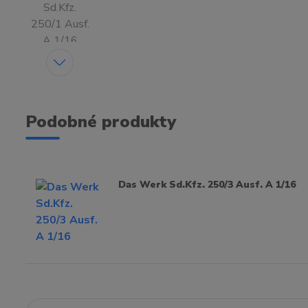
Podobné produkty
Das Werk Sd.Kfz. 250/3 Ausf. A 1/16