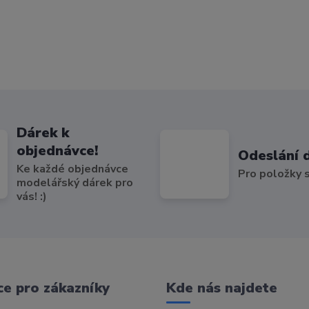
Dárek k
objednávce!
Odeslání 
Ke každé objednávce
Pro položky
modelářský dárek pro
vás! :)
e pro zákazníky
Kde nás najdete