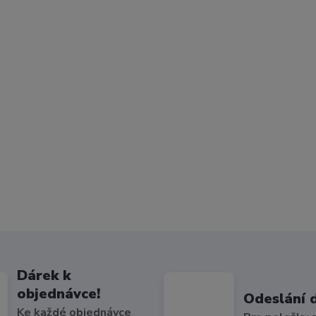
Dárek k
objednávce!
Odeslání 
Ke každé objednávce