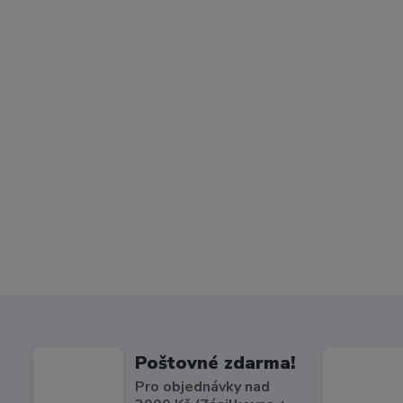
Poštovné zdarma!
Pro objednávky nad