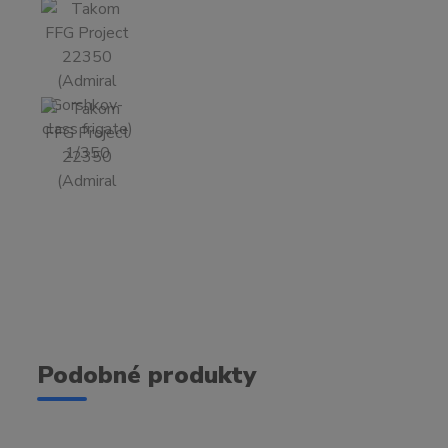
Podobné produkty