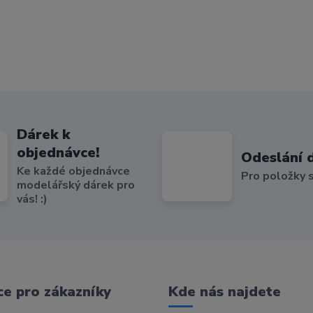
Dárek k
objednávce!
Odeslání 
Ke každé objednávce
Pro položky
modelářský dárek pro
vás! :)
e pro zákazníky
Kde nás najdete