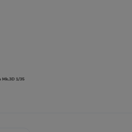
 Mk.3D 1/35