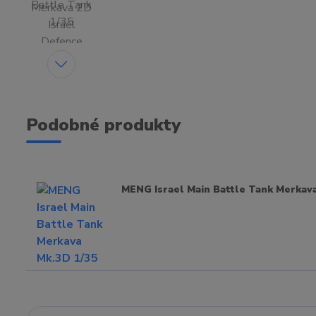
Podobné produkty
MENG Israel Main Battle Tank Merkava