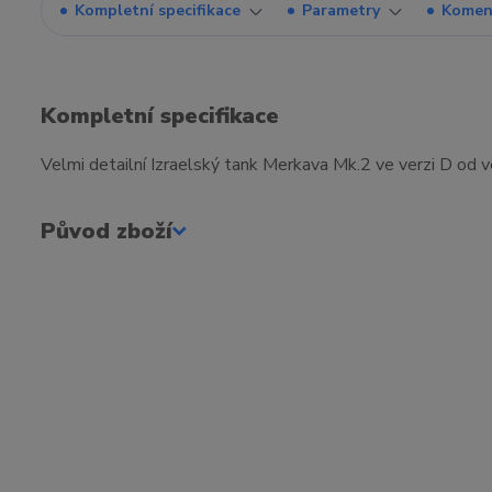
Kompletní specifikace
Parametry
Komen
Kompletní specifikace
Velmi detailní Izraelský tank Merkava Mk.2 ve verzi D od 
Původ zboží