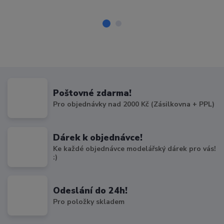
Poštovné zdarma!
Pro objednávky nad 2000 Kč (Zásilkovna + PPL)
Dárek k objednávce!
Ke každé objednávce modelářský dárek pro vás!
:)
Odeslání do 24h!
Pro položky skladem