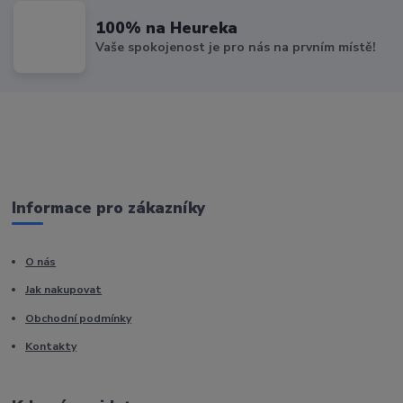
100% na Heureka
Vaše spokojenost je pro nás na prvním místě!
Informace pro zákazníky
O nás
Jak nakupovat
Obchodní podmínky
Kontakty