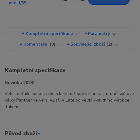
Kompletní specifikace
Parametry
Komentáře
0
Související zboží
2
Kompletní specifikace
Novinka 2023!
Velmi detailní model německého středního tanku z druhé světové
války Panther ve verzi Ausf. A Late od velmi kvalitního výrobce
Takom.
Původ zboží