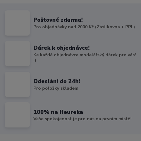
Poštovné zdarma!
Pro objednávky nad 2000 Kč (Zásilkovna + PPL)
Dárek k objednávce!
Ke každé objednávce modelářský dárek pro vás!
:)
Odeslání do 24h!
Pro položky skladem
100% na Heureka
Vaše spokojenost je pro nás na prvním místě!