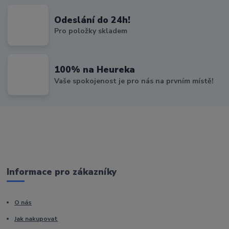
Odeslání do 24h!
Pro položky skladem
100% na Heureka
Vaše spokojenost je pro nás na prvním místě!
Informace pro zákazníky
O nás
Jak nakupovat