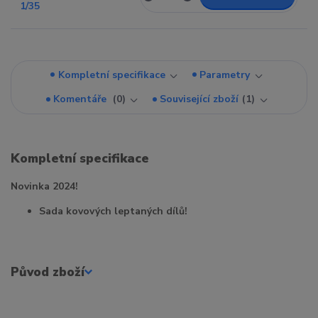
Kompletní specifikace
Parametry
Komentáře
0
Související zboží
1
Kompletní specifikace
Novinka 2024!
Sada kovových leptaných dílů!
Původ zboží