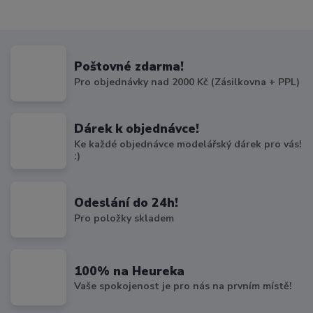
Poštovné zdarma!
Pro objednávky nad 2000 Kč (Zásilkovna + PPL)
Dárek k objednávce!
Ke každé objednávce modelářský dárek pro vás!
:)
Odeslání do 24h!
Pro položky skladem
100% na Heureka
Vaše spokojenost je pro nás na prvním místě!