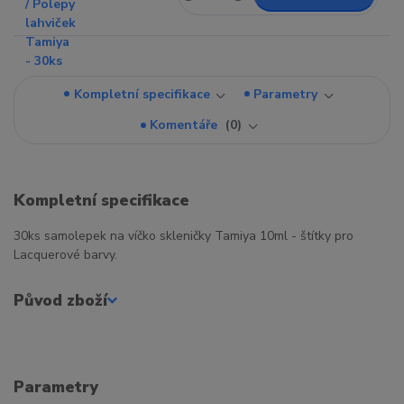
Kompletní specifikace
Parametry
Komentáře
0
Kompletní specifikace
30ks samolepek na víčko skleničky Tamiya 10ml - štítky pro
Lacquerové barvy.
Původ zboží
Parametry