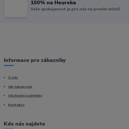
100% na Heureka
Vaše spokojenost je pro nás na prvním místě!
Informace pro zákazníky
O nás
Jak nakupovat
Obchodní podmínky
Kontakty
Kde nás najdete