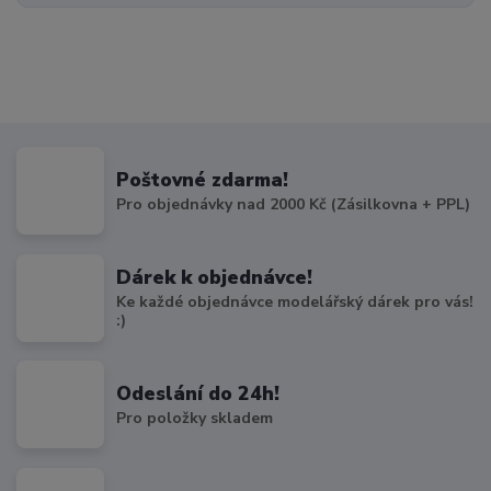
Poštovné zdarma!
Pro objednávky nad 2000 Kč (Zásilkovna + PPL)
Dárek k objednávce!
Ke každé objednávce modelářský dárek pro vás!
:)
Odeslání do 24h!
Pro položky skladem