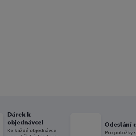
Dárek k
objednávce!
Odeslání 
Ke každé objednávce
Pro položky