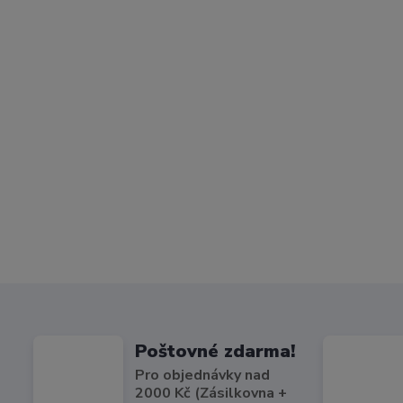
Poštovné zdarma!
Pro objednávky nad
2000 Kč (Zásilkovna +