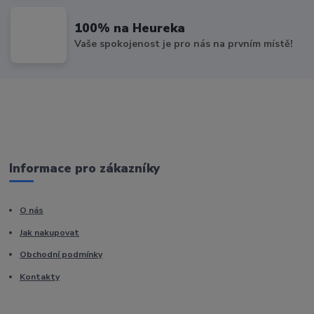
100% na Heureka
Vaše spokojenost je pro nás na prvním místě!
Informace pro zákazníky
O nás
Jak nakupovat
Obchodní podmínky
Kontakty