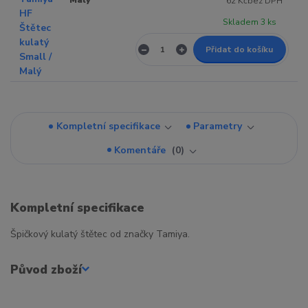
62 Kč
bez DPH
Skladem 3 ks
Přidat do košíku
Kompletní specifikace
Parametry
Komentáře
0
Kompletní specifikace
Špičkový kulatý štětec od značky Tamiya.
Původ zboží