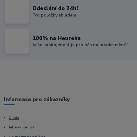
Odeslání do 24h!
Pro položky skladem
100% na Heureka
Vaše spokojenost je pro nás na prvním místě!
Informace pro zákazníky
O nás
Jak nakupovat
Obchodní podmínky