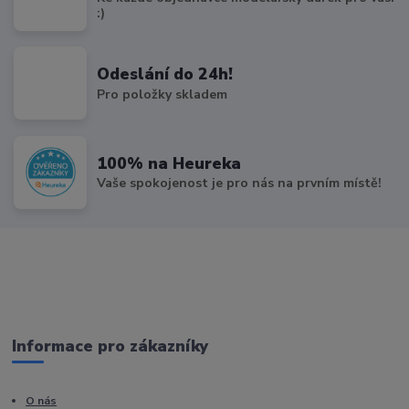
:)
Odeslání do 24h!
Pro položky skladem
100% na Heureka
Vaše spokojenost je pro nás na prvním místě!
Informace pro zákazníky
O nás