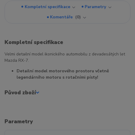
Kompletní specifikace
Parametry
Komentáře
0
Kompletní specifikace
Velmi detailní model ikonického automobilu z devadesátých let
Mazda RX-7.
Detailní model motorového prostoru včetně
legendárního motoru s rotačními písty!
Původ zboží
Parametry