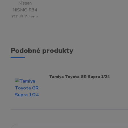
Podobné produkty
Tamiya Toyota GR Supra 1/24