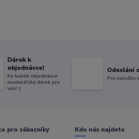
Dárek k
objednávce!
Odeslání 
Ke každé objednávce
Pro položky
modelářský dárek pro
vás! :)
e pro zákazníky
Kde nás najdete