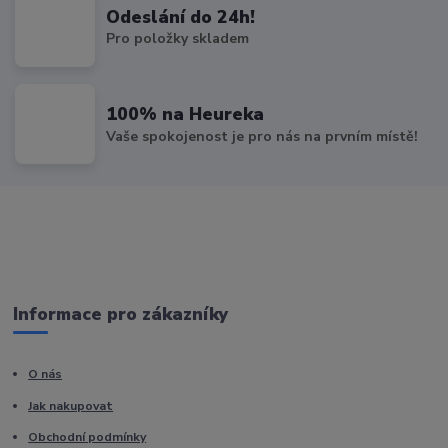
Odeslání do 24h!
Pro položky skladem
100% na Heureka
Vaše spokojenost je pro nás na prvním místě!
Informace pro zákazníky
O nás
Jak nakupovat
Obchodní podmínky