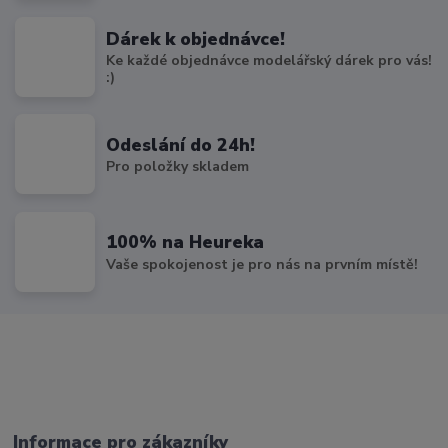
Dárek k objednávce!
Ke každé objednávce modelářský dárek pro vás!
:)
Odeslání do 24h!
Pro položky skladem
100% na Heureka
Vaše spokojenost je pro nás na prvním místě!
Informace pro zákazníky