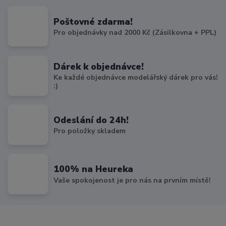
Poštovné zdarma!
Pro objednávky nad 2000 Kč (Zásilkovna + PPL)
Dárek k objednávce!
Ke každé objednávce modelářský dárek pro vás!
:)
Odeslání do 24h!
Pro položky skladem
100% na Heureka
Vaše spokojenost je pro nás na prvním místě!