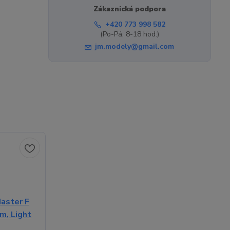
Zákaznická podpora
+420 773 998 582
(Po-Pá, 8-18 hod.)
jm.modely@gmail.com