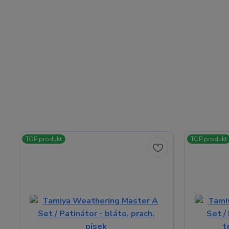
TOP produkt
TOP produkt