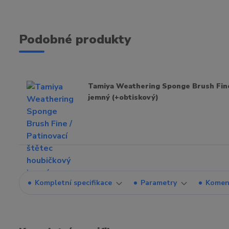
Podobné produkty
Tamiya Weathering Sponge Brush Fine 
jemný (+obtiskový)
Kompletní specifikace
Parametry
Komen