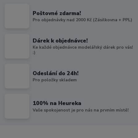
Poštovné zdarma!
Pro objednávky nad 2000 Kč (Zásilkovna + PPL)
Dárek k objednávce!
Ke každé objednávce modelářský dárek pro vás!
:)
Odeslání do 24h!
Pro položky skladem
100% na Heureka
Vaše spokojenost je pro nás na prvním místě!