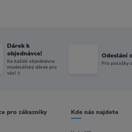
Dárek k
objednávce!
Odeslání 
Ke každé objednávce
Pro položky
modelářský dárek pro
vás! :)
e pro zákazníky
Kde nás najdete