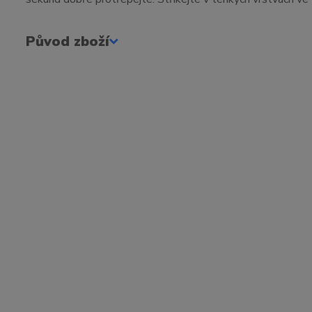
Původ zboží