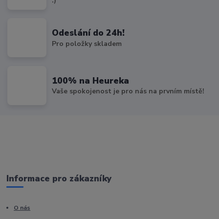
:)
Odeslání do 24h!
Pro položky skladem
100% na Heureka
Vaše spokojenost je pro nás na prvním místě!
Informace pro zákazníky
O nás