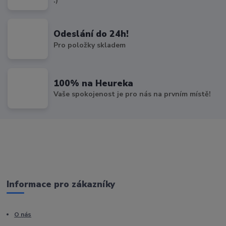
:)
Odeslání do 24h!
Pro položky skladem
100% na Heureka
Vaše spokojenost je pro nás na prvním místě!
Informace pro zákazníky
O nás