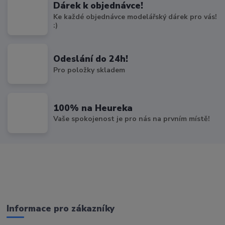
Dárek k objednávce!
Ke každé objednávce modelářský dárek pro vás!
:)
Odeslání do 24h!
Pro položky skladem
100% na Heureka
Vaše spokojenost je pro nás na prvním místě!
Informace pro zákazníky