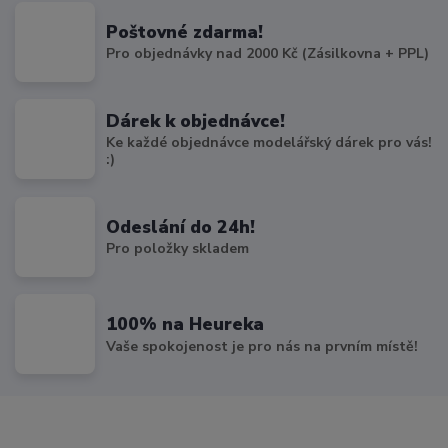
Poštovné zdarma!
Pro objednávky nad 2000 Kč (Zásilkovna + PPL)
Dárek k objednávce!
Ke každé objednávce modelářský dárek pro vás!
:)
Odeslání do 24h!
Pro položky skladem
100% na Heureka
Vaše spokojenost je pro nás na prvním místě!