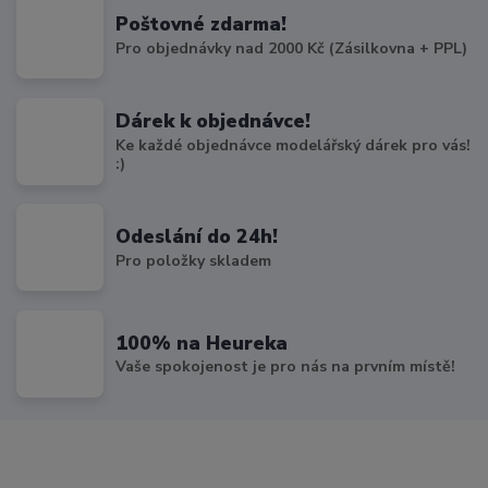
Poštovné zdarma!
Pro objednávky nad 2000 Kč (Zásilkovna + PPL)
Dárek k objednávce!
Ke každé objednávce modelářský dárek pro vás!
:)
Odeslání do 24h!
Pro položky skladem
100% na Heureka
Vaše spokojenost je pro nás na prvním místě!