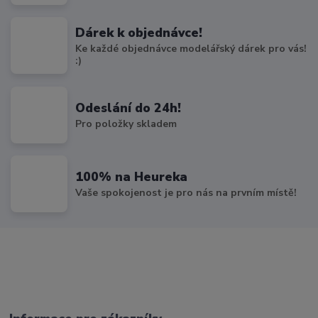
Dárek k objednávce!
Ke každé objednávce modelářský dárek pro vás!
:)
Odeslání do 24h!
Pro položky skladem
100% na Heureka
Vaše spokojenost je pro nás na prvním místě!