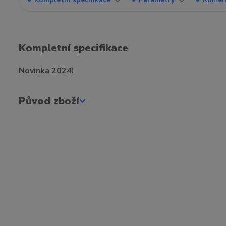
Kompletní specifikace
Novinka 2024!
Původ zboží