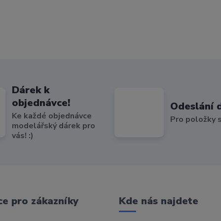
Dárek k
objednávce!
Odeslání 
Ke každé objednávce
Pro položky
modelářský dárek pro
vás! :)
e pro zákazníky
Kde nás najdete