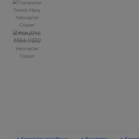
Kompletní specifikace
Parametry
Komen