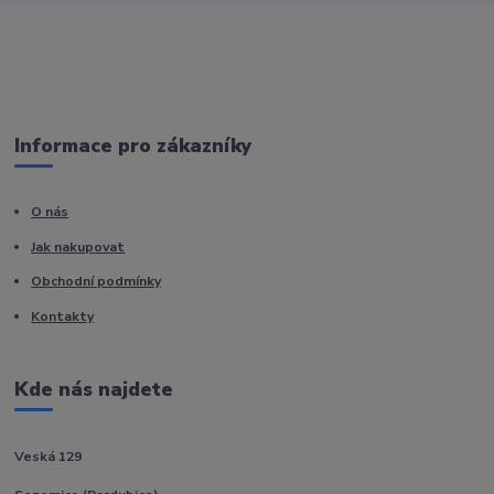
Informace pro zákazníky
O nás
Jak nakupovat
Obchodní podmínky
Kontakty
Kde nás najdete
Veská 129