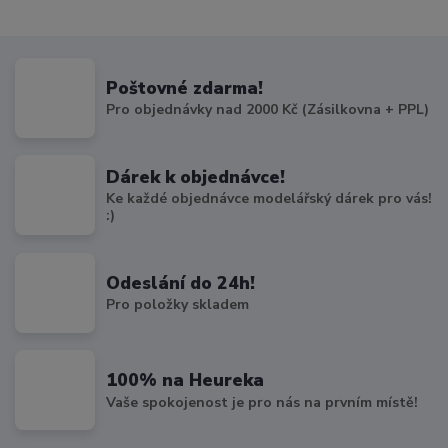
Poštovné zdarma!
Pro objednávky nad 2000 Kč (Zásilkovna + PPL)
Dárek k objednávce!
Ke každé objednávce modelářský dárek pro vás!
:)
Odeslání do 24h!
Pro položky skladem
100% na Heureka
Vaše spokojenost je pro nás na prvním místě!