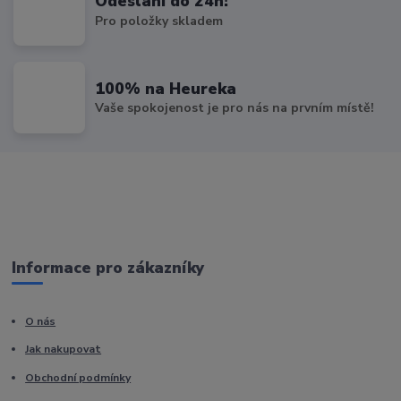
Odeslání do 24h!
Pro položky skladem
100% na Heureka
Vaše spokojenost je pro nás na prvním místě!
Informace pro zákazníky
O nás
Jak nakupovat
Obchodní podmínky