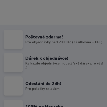
Poštovné zdarma!
Pro objednávky nad 2000 Kč (Zásilkovna + PPL)
Dárek k objednávce!
Ke každé objednávce modelářský dárek pro vás!
:)
Odeslání do 24h!
Pro položky skladem
100% na Heureka