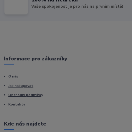
Vaše spokojenost je pro nás na prvním místě!
Informace pro zákazníky
O nás
Jak nakupovat
Obchodní podmínky
Kontakty
Kde nás najdete