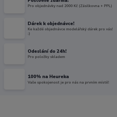
Poštovné zdarma!
Pro objednávky nad 2000 Kč (Zásilkovna + PPL)
Dárek k objednávce!
Ke každé objednávce modelářský dárek pro vás!
:)
Odeslání do 24h!
Pro položky skladem
100% na Heureka
Vaše spokojenost je pro nás na prvním místě!