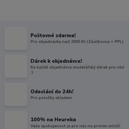
Poštovné zdarma!
Pro objednávky nad 2000 Kč (Zásilkovna + PPL)
Dárek k objednávce!
Ke každé objednávce modelářský dárek pro vás!
:)
Odeslání do 24h!
Pro položky skladem
100% na Heureka
Vaše spokojenost je pro nás na prvním místě!