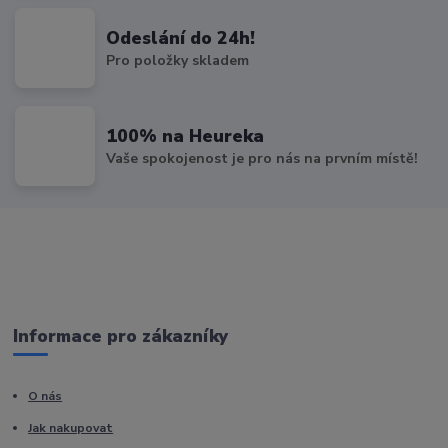
Odeslání do 24h!
Pro položky skladem
100% na Heureka
Vaše spokojenost je pro nás na prvním místě!
Informace pro zákazníky
O nás
Jak nakupovat