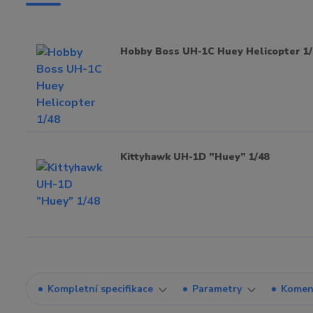
Hobby Boss UH-1C Huey Helicopter 1/
Kittyhawk UH-1D ”Huey” 1/48
Kompletní specifikace
Parametry
Komen