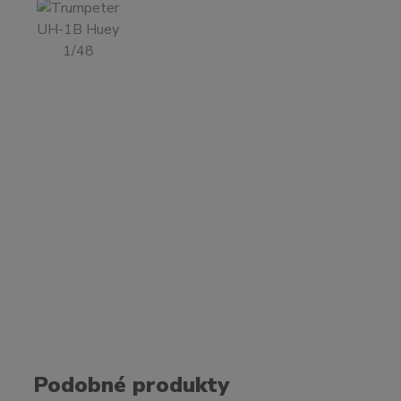
Podobné produkty