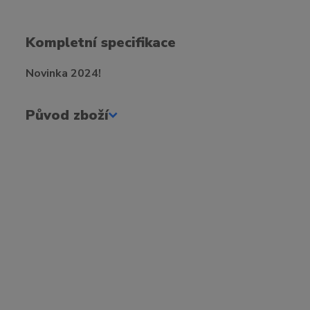
Kompletní specifikace
Novinka 2024!
Původ zboží