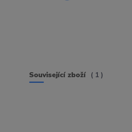
Související zboží
1