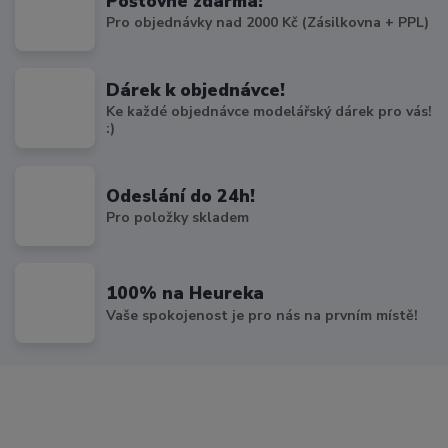
Poštovné zdarma!
Pro objednávky nad 2000 Kč (Zásilkovna + PPL)
Dárek k objednávce!
Ke každé objednávce modelářský dárek pro vás!
:)
Odeslání do 24h!
Pro položky skladem
100% na Heureka
Vaše spokojenost je pro nás na prvním místě!