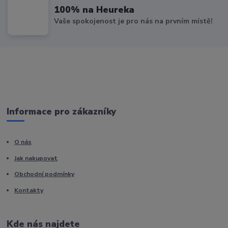
100% na Heureka
Vaše spokojenost je pro nás na prvním místě!
Informace pro zákazníky
O nás
Jak nakupovat
Obchodní podmínky
Kontakty
Kde nás najdete