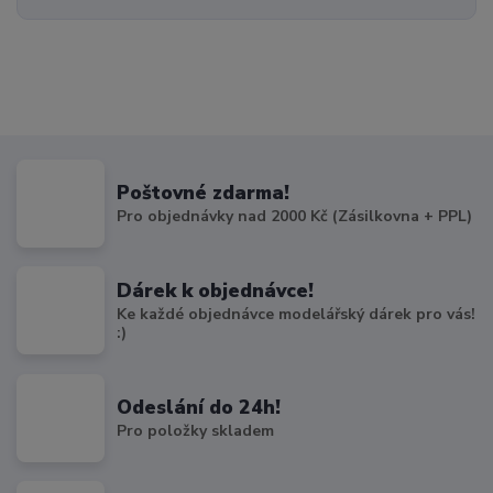
Poštovné zdarma!
Pro objednávky nad 2000 Kč (Zásilkovna + PPL)
Dárek k objednávce!
Ke každé objednávce modelářský dárek pro vás!
:)
Odeslání do 24h!
Pro položky skladem