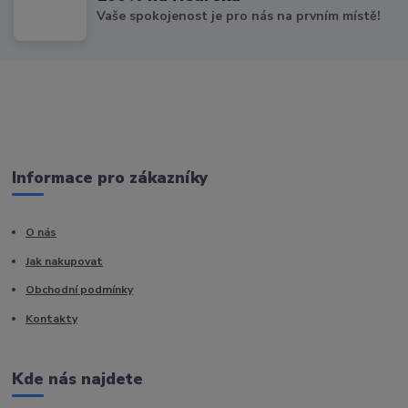
Vaše spokojenost je pro nás na prvním místě!
Informace pro zákazníky
O nás
Jak nakupovat
Obchodní podmínky
Kontakty
Kde nás najdete