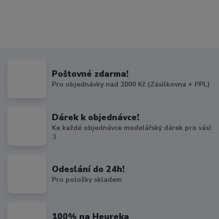
Poštovné zdarma!
Pro objednávky nad 2000 Kč (Zásilkovna + PPL)
Dárek k objednávce!
Ke každé objednávce modelářský dárek pro vás!
:)
Odeslání do 24h!
Pro položky skladem
100% na Heureka