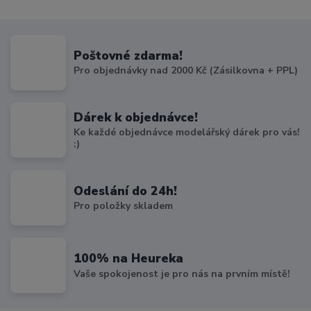
Poštovné zdarma!
Pro objednávky nad 2000 Kč (Zásilkovna + PPL)
Dárek k objednávce!
Ke každé objednávce modelářský dárek pro vás!
:)
Odeslání do 24h!
Pro položky skladem
100% na Heureka
Vaše spokojenost je pro nás na prvním místě!