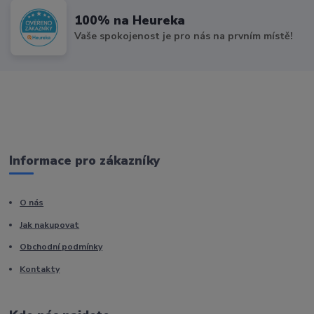
100% na Heureka
Vaše spokojenost je pro nás na prvním místě!
Informace pro zákazníky
O nás
Jak nakupovat
Obchodní podmínky
Kontakty