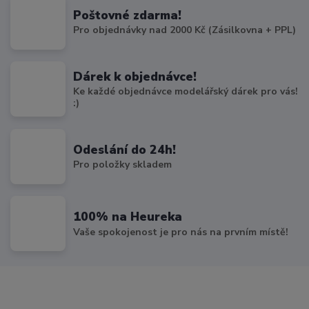
Poštovné zdarma!
Pro objednávky nad 2000 Kč (Zásilkovna + PPL)
Dárek k objednávce!
Ke každé objednávce modelářský dárek pro vás!
:)
Odeslání do 24h!
Pro položky skladem
100% na Heureka
Vaše spokojenost je pro nás na prvním místě!