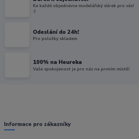
Ke každé objednávce modelářský dárek pro vás!
:)
Odeslání do 24h!
Pro položky skladem
100% na Heureka
Vaše spokojenost je pro nás na prvním místě!
Informace pro zákazníky