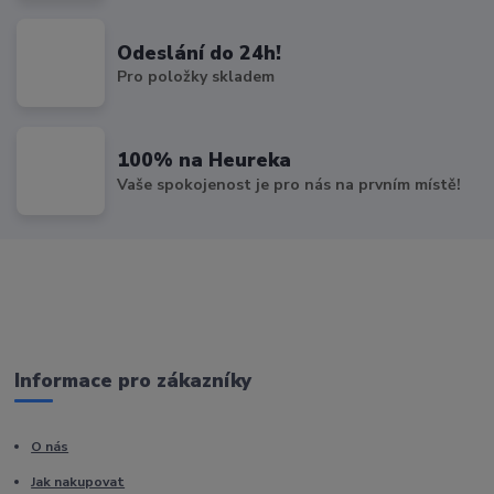
Odeslání do 24h!
Pro položky skladem
100% na Heureka
Vaše spokojenost je pro nás na prvním místě!
Informace pro zákazníky
O nás
Jak nakupovat