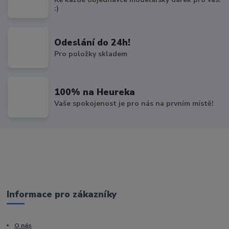
:)
Odeslání do 24h!
Pro položky skladem
100% na Heureka
Vaše spokojenost je pro nás na prvním místě!
Informace pro zákazníky
O nás