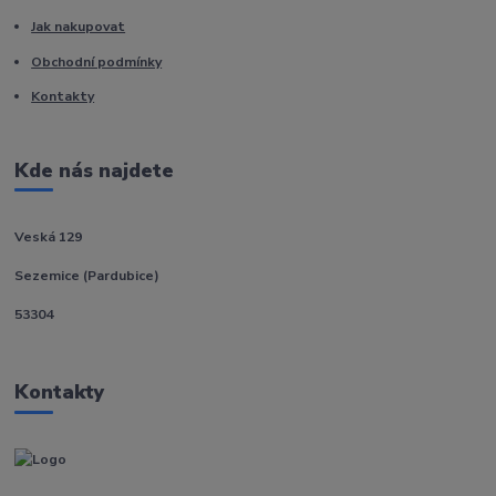
Jak nakupovat
Obchodní podmínky
Kontakty
Kde nás najdete
Veská 129
Sezemice (Pardubice)
53304
Kontakty