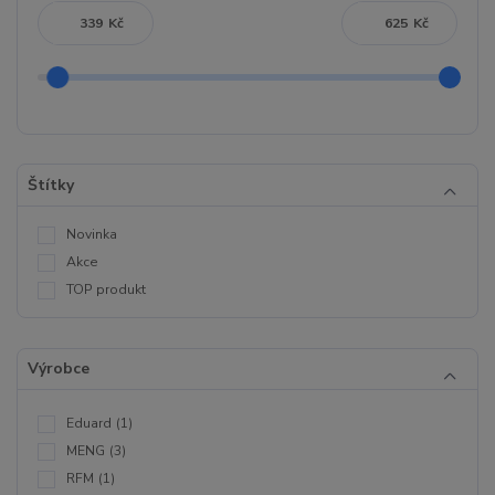
Kč
Kč
Štítky
Novinka
Akce
TOP produkt
Výrobce
Eduard
(1)
MENG
(3)
RFM
(1)