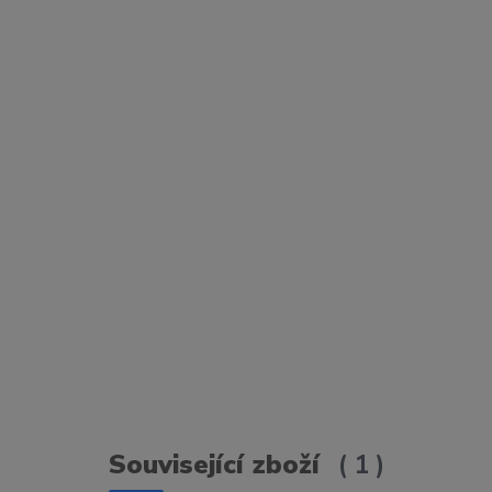
Související zboží
1