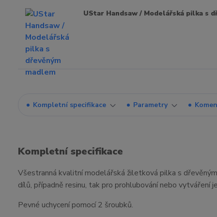
UStar Handsaw / Modelářská pilka s
Kompletní specifikace
Parametry
Komen
Kompletní specifikace
Všestranná kvalitní modelářská žiletková pilka s dřevěný
dílů, případně resinu, tak pro prohlubování nebo vytváření 
Pevné uchycení pomocí 2 šroubků.