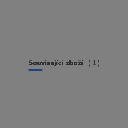
Související zboží
1