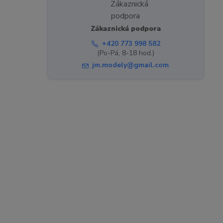
Zákaznická podpora
+420 773 998 582
(Po-Pá, 8-18 hod.)
jm.modely@gmail.com